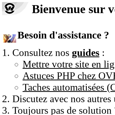
Bienvenue sur 
Besoin d'assistance ?
Consultez nos
guides
:
Mettre votre site en li
Astuces PHP chez O
Taches automatisées 
Discutez avec nos autres 
Toujours pas de solution